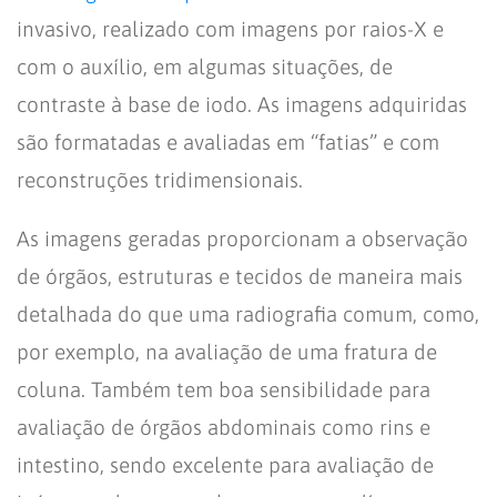
invasivo, realizado com imagens por raios-X e
com o auxílio, em algumas situações, de
contraste à base de iodo. As imagens adquiridas
são formatadas e avaliadas em “fatias” e com
reconstruções tridimensionais.
As imagens geradas proporcionam a observação
de órgãos, estruturas e tecidos de maneira mais
detalhada do que uma radiografia comum, como,
por exemplo, na avaliação de uma fratura de
coluna. Também tem boa sensibilidade para
avaliação de órgãos abdominais como rins e
intestino, sendo excelente para avaliação de