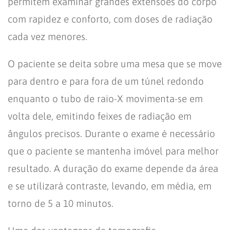
permitem examinar grandes extensões do corpo
com rapidez e conforto, com doses de radiação
cada vez menores.
O paciente se deita sobre uma mesa que se move
para dentro e para fora de um túnel redondo
enquanto o tubo de raio-X movimenta-se em
volta dele, emitindo feixes de radiação em
ângulos precisos. Durante o exame é necessário
que o paciente se mantenha imóvel para melhor
resultado. A duração do exame depende da área
e se utilizará contraste, levando, em média, em
torno de 5 a 10 minutos.