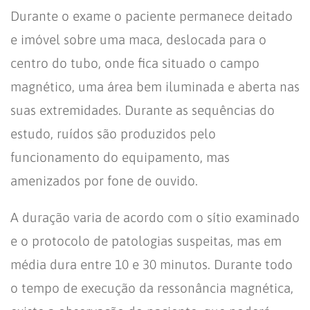
Durante o exame o paciente permanece deitado
e imóvel sobre uma maca, deslocada para o
centro do tubo, onde fica situado o campo
magnético, uma área bem iluminada e aberta nas
suas extremidades. Durante as sequências do
estudo, ruídos são produzidos pelo
funcionamento do equipamento, mas
amenizados por fone de ouvido.
A duração varia de acordo com o sítio examinado
e o protocolo de patologias suspeitas, mas em
média dura entre 10 e 30 minutos. Durante todo
o tempo de execução da ressonância magnética,