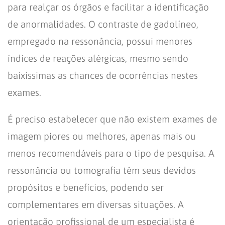
para realçar os órgãos e facilitar a identificação
de anormalidades. O contraste de gadolíneo,
empregado na ressonância, possui menores
índices de reações alérgicas, mesmo sendo
baixíssimas as chances de ocorrências nestes
exames.
É preciso estabelecer que não existem exames de
imagem piores ou melhores, apenas mais ou
menos recomendáveis para o tipo de pesquisa. A
ressonância ou tomografia têm seus devidos
propósitos e benefícios, podendo ser
complementares em diversas situações. A
orientação profissional de um especialista é