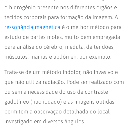
o hidrogênio presente nos diferentes órgãos e
tecidos corporais para formação da imagem. A
ressonância magnética
é o melhor método para
estudo de partes moles, muito bem empregada
para análise do cérebro, medula, de tendões,
músculos, mamas e abdômen, por exemplo.
Trata-se de um método indolor, não invasivo e
que não utiliza radiação. Pode ser realizado com
ou sem a necessidade do uso de contraste
gadolíneo (não iodado) e as imagens obtidas
permitem a observação detalhada do local
investigado em diversos ângulos.