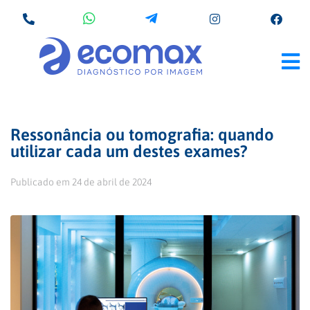
Ressonância ou tomografia: quando
utilizar cada um destes exames?
Publicado em
24 de abril de 2024