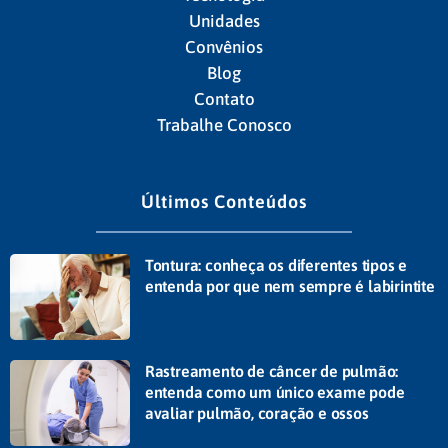
Unidades
Convênios
Blog
Contato
Trabalhe Conosco
Últimos Conteúdos
Tontura: conheça os diferentes tipos e
entenda por que nem sempre é labirintite
Rastreamento de câncer de pulmão:
entenda como um único exame pode
avaliar pulmão, coração e ossos