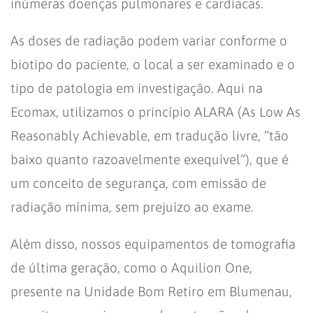
inúmeras doenças pulmonares e cardíacas.
As doses de radiação podem variar conforme o
biotipo do paciente, o local a ser examinado e o
tipo de patologia em investigação. Aqui na
Ecomax, utilizamos o princípio ALARA (As Low As
Reasonably Achievable, em tradução livre, “tão
baixo quanto razoavelmente exequível”), que é
um conceito de segurança, com emissão de
radiação mínima, sem prejuízo ao exame.
Além disso, nossos equipamentos de tomografia
de última geração, como o Aquilion One,
presente na Unidade Bom Retiro em Blumenau,