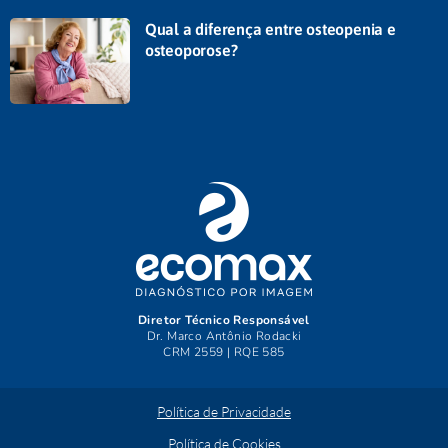
Qual a diferença entre osteopenia e
osteoporose?
Diretor Técnico Responsável
Dr. Marco Antônio Rodacki
CRM 2559 | RQE 585
Política de Privacidade
Política de Cookies