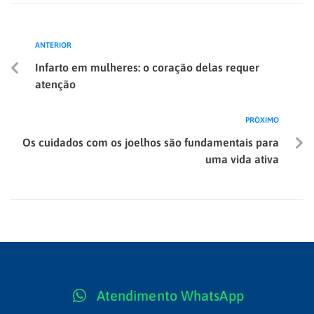
ANTERIOR
Infarto em mulheres: o coração delas requer
atenção
PRÓXIMO
Os cuidados com os joelhos são fundamentais para
uma vida ativa
Atendimento WhatsApp