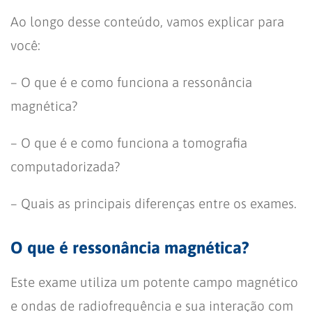
Ao longo desse conteúdo, vamos explicar para
você:
– O que é e como funciona a ressonância
magnética?
– O que é e como funciona a tomografia
computadorizada?
– Quais as principais diferenças entre os exames.
O que é ressonância magnética?
Este exame utiliza um potente campo magnético
e ondas de radiofrequência e sua interação com