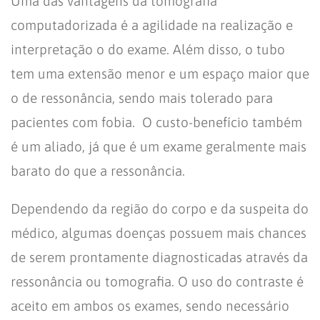
Uma das vantagens da tomografia
computadorizada é a agilidade na realização e
interpretação o do exame. Além disso, o tubo
tem uma extensão menor e um espaço maior que
o de ressonância, sendo mais tolerado para
pacientes com fobia. O custo-benefício também
é um aliado, já que é um exame geralmente mais
barato do que a ressonância.
Dependendo da região do corpo e da suspeita do
médico, algumas doenças possuem mais chances
de serem prontamente diagnosticadas através da
ressonância ou tomografia. O uso do contraste é
aceito em ambos os exames, sendo necessário