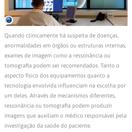
Quando clinicamente há suspeita de doenças,
anormalidades em órgãos ou estruturas internas,
exames de imagem como a ressonância ou
tomografia podem ser recomendados. Tanto o
aspecto físico dos equipamentos quanto a
tecnologia envolvida influenciam na escolha por
um deles. Através de mecanismos diferentes,
ressonância ou tomografia podem produzir
imagens que auxiliam o médico responsável pela
investigação da saúde do paciente.