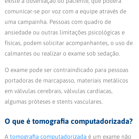
existe a observação do paciente, que poderá
comunicar-se por voz com a equipe através de
uma campainha. Pessoas com quadro de
ansiedade ou outras limitações psicológicas e
físicas, podem solicitar acompanhantes, o uso de
calmantes ou realizar o exame sob sedação.
O exame pode ser contraindicado para pessoas
portadoras de marcapasso, materiais metálicos
em válvulas cerebrais, válvulas cardíacas,
algumas próteses e stents vasculares.
O que é tomografia computadorizada?
A
tomografia computadorizada
é um exame não