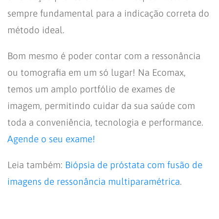
sempre fundamental para a indicação correta do
método ideal.
Bom mesmo é poder contar com a ressonância
ou tomografia em um só lugar! Na Ecomax,
temos um amplo portfólio de exames de
imagem, permitindo cuidar da sua saúde com
toda a conveniência, tecnologia e performance.
Agende o seu exame!
Leia também:
Biópsia de próstata com fusão de
imagens de ressonância multiparamétrica
.