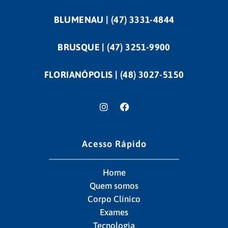
BLUMENAU | (47) 3331-4844
BRUSQUE | (47) 3251-9900
FLORIANÓPOLIS | (48) 3027-5150
Acesso Rápido
Home
Quem somos
Corpo Clínico
Exames
Tecnologia