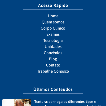
Acesso Rápido
Home
Quem somos
Corpo Clínico
Exames
Tecnologia
Unidades
Convênios
Blog
Contato
Trabalhe Conosco
Últimos Conteúdos
Tontura: conheça os diferentes tipos e