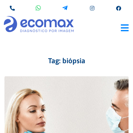
Tag:
biópsia