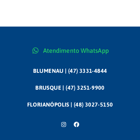
LEIA MAIS
Atendimento WhatsApp
BLUMENAU | (47) 3331-4844
BRUSQUE | (47) 3251-9900
FLORIANÓPOLIS | (48) 3027-5150