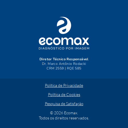
Diretor Técnico Responsável
Dr. Marco Antônio Rodacki
CRM 2559 | RQE 585
Política de Privacidade
Política de Cookies
Pesquisa de Satisfação
© 2026 Ecomax.
Todos os direitos reservados.