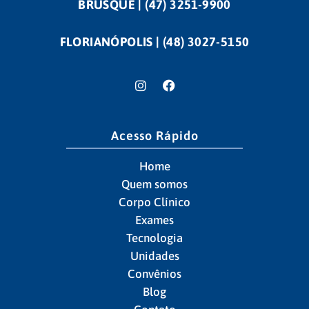
BRUSQUE | (47) 3251-9900
FLORIANÓPOLIS | (48) 3027-5150
Acesso Rápido
Home
Quem somos
Corpo Clínico
Exames
Tecnologia
Unidades
Convênios
Blog