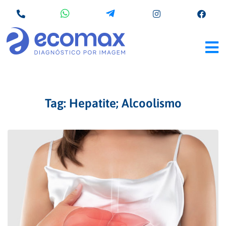
Tag:
Hepatite; Alcoolismo