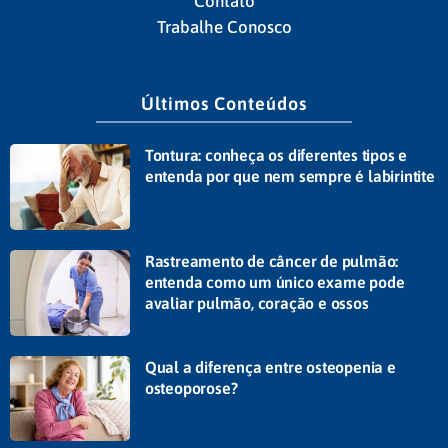
Contato
Trabalhe Conosco
Últimos Conteúdos
Tontura: conheça os diferentes tipos e
entenda por que nem sempre é labirintite
Rastreamento de câncer de pulmão:
entenda como um único exame pode
avaliar pulmão, coração e ossos
Qual a diferença entre osteopenia e
osteoporose?