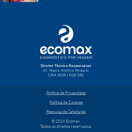
Diretor Técnico Responsável
Dr. Marco Antônio Rodacki
CRM 2559 | RQE 585
Política de Privacidade
Política de Cookies
Pesquisa de Satisfação
© 2026 Ecomax.
Todos os direitos reservados.