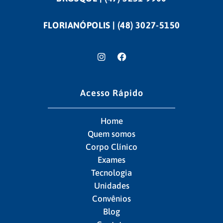
FLORIANÓPOLIS | (48) 3027-5150
Acesso Rápido
Home
Quem somos
Corpo Clínico
Exames
Tecnologia
Unidades
Convênios
Blog