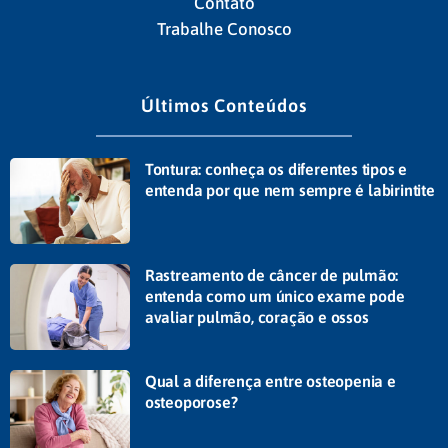
Contato
Trabalhe Conosco
Últimos Conteúdos
Tontura: conheça os diferentes tipos e
entenda por que nem sempre é labirintite
Rastreamento de câncer de pulmão:
entenda como um único exame pode
avaliar pulmão, coração e ossos
Qual a diferença entre osteopenia e
osteoporose?