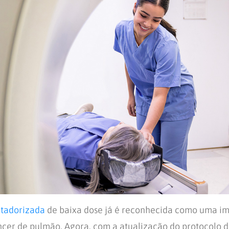
tadorizada
de baixa dose já é reconhecida como uma im
cer de pulmão. Agora, com a atualização do protocolo 