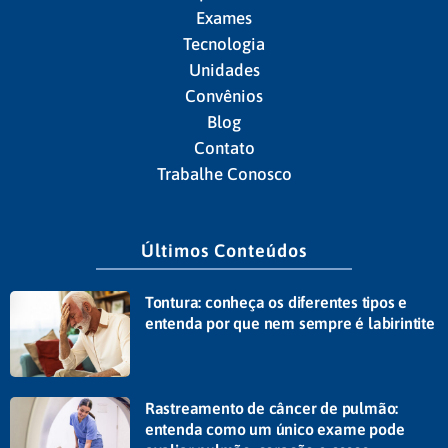
Exames
Tecnologia
Unidades
Convênios
Blog
Contato
Trabalhe Conosco
Últimos Conteúdos
Tontura: conheça os diferentes tipos e
entenda por que nem sempre é labirintite
Rastreamento de câncer de pulmão:
entenda como um único exame pode