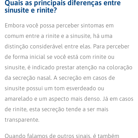
Quais as principais diferenças entre
sinusite e rinite?
Embora você possa perceber sintomas em
comum entre a rinite e a sinusite, há uma
distinção considerável entre elas. Para perceber
de forma inicial se você está com rinite ou
sinusite, é indicado prestar atenção na coloração
da secreção nasal. A secreção em casos de
sinusite possui um tom esverdeado ou
amarelado e um aspecto mais denso. Já em casos
de rinite, esta secreção tende a ser mais
transparente.
Quando falamos de outros sinais, é também