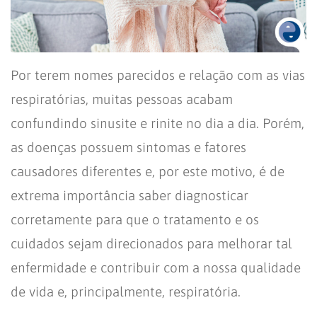
Por terem nomes parecidos e relação com as vias
respiratórias, muitas pessoas acabam
confundindo sinusite e rinite no dia a dia. Porém,
as doenças possuem sintomas e fatores
causadores diferentes e, por este motivo, é de
extrema importância saber diagnosticar
corretamente para que o tratamento e os
cuidados sejam direcionados para melhorar tal
enfermidade e contribuir com a nossa qualidade
de vida e, principalmente, respiratória.