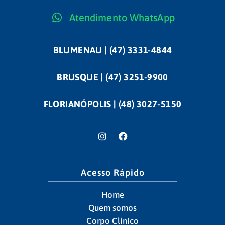
Atendimento WhatsApp
BLUMENAU | (47) 3331-4844
BRUSQUE | (47) 3251-9900
FLORIANÓPOLIS | (48) 3027-5150
Acesso Rápido
Home
Quem somos
Corpo Clínico