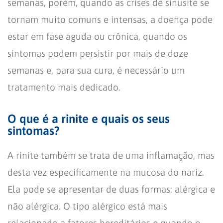
semanas, porém, quando as crises de sinusite se
tornam muito comuns e intensas, a doença pode
estar em fase aguda ou crônica, quando os
sintomas podem persistir por mais de doze
semanas e, para sua cura, é necessário um
tratamento mais dedicado.
O que é a rinite e quais os seus
sintomas?
A rinite também se trata de uma inflamação, mas
desta vez especificamente na mucosa do nariz.
Ela pode se apresentar de duas formas: alérgica e
não alérgica. O tipo alérgico está mais
relacionado a fatores hereditários e quando o