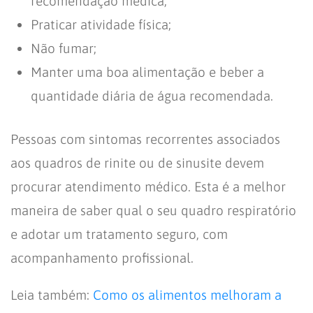
recomendação médica;
Praticar atividade física;
Não fumar;
Manter uma boa alimentação e beber a
quantidade diária de água recomendada.
Pessoas com sintomas recorrentes associados
aos quadros de rinite ou de sinusite devem
procurar atendimento médico. Esta é a melhor
maneira de saber qual o seu quadro respiratório
e adotar um tratamento seguro, com
acompanhamento profissional.
Leia também:
Como os alimentos melhoram a