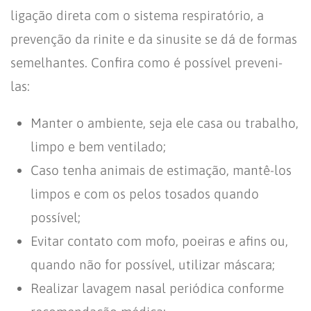
ligação direta com o sistema respiratório, a
prevenção da rinite e da sinusite se dá de formas
semelhantes. Confira como é possível preveni-
las:
Manter o ambiente, seja ele casa ou trabalho,
limpo e bem ventilado;
Caso tenha animais de estimação, mantê-los
limpos e com os pelos tosados quando
possível;
Evitar contato com mofo, poeiras e afins ou,
quando não for possível, utilizar máscara;
Realizar lavagem nasal periódica conforme