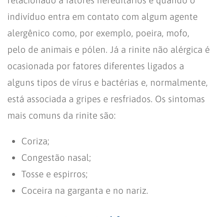
indivíduo entra em contato com algum agente
alergênico como, por exemplo, poeira, mofo,
pelo de animais e pólen. Já a rinite não alérgica é
ocasionada por fatores diferentes ligados a
alguns tipos de vírus e bactérias e, normalmente,
está associada a gripes e resfriados. Os sintomas
mais comuns da rinite são:
Coriza;
Congestão nasal;
Tosse e espirros;
Coceira na garganta e no nariz.