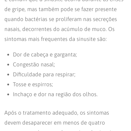
de gripe, mas também pode se fazer presente
quando bactérias se proliferam nas secreções
nasais, decorrentes do acúmulo de muco. Os
sintomas mais frequentes da sinusite são:
Dor de cabeça e garganta;
Congestão nasal;
Dificuldade para respirar;
Tosse e espirros;
Inchaço e dor na região dos olhos.
Após o tratamento adequado, os sintomas
devem desaparecer em menos de quatro