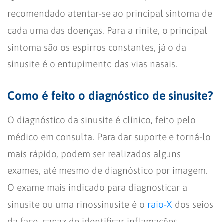
recomendado atentar-se ao principal sintoma de
cada uma das doenças. Para a rinite, o principal
sintoma são os espirros constantes, já o da
sinusite é o entupimento das vias nasais.
Como é feito o diagnóstico de sinusite?
O diagnóstico da sinusite é clínico, feito pelo
médico em consulta. Para dar suporte e torná-lo
mais rápido, podem ser realizados alguns
exames, até mesmo de diagnóstico por imagem.
O exame mais indicado para diagnosticar a
sinusite ou uma rinossinusite é o
raio-X
dos seios
da face, capaz de identificar inflamações