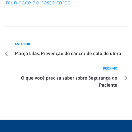
imunidade do nosso corpo
ANTERIOR
Março Lilás: Prevenção do câncer de colo do útero
PRÓXIMO
O que você precisa saber sobre Segurança do
Paciente