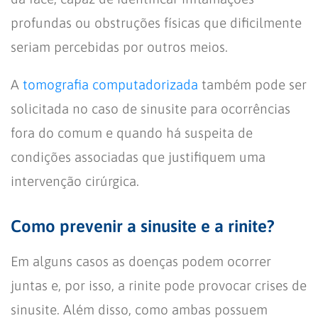
profundas ou obstruções físicas que dificilmente
seriam percebidas por outros meios.
A
tomografia computadorizada
também pode ser
solicitada no caso de sinusite para ocorrências
fora do comum e quando há suspeita de
condições associadas que justifiquem uma
intervenção cirúrgica.
Como prevenir a sinusite e a rinite?
Em alguns casos as doenças podem ocorrer
juntas e, por isso, a rinite pode provocar crises de
sinusite. Além disso, como ambas possuem