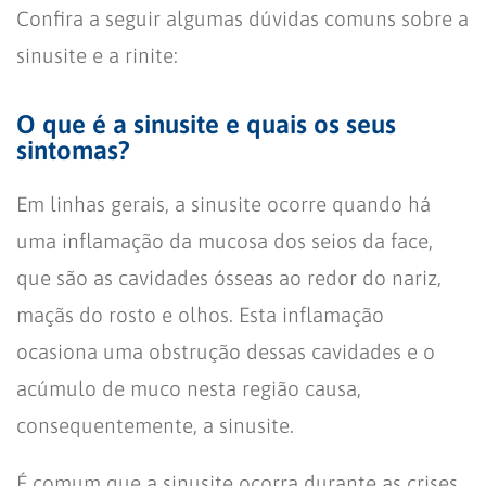
Confira a seguir algumas dúvidas comuns sobre a
sinusite e a rinite:
O que é a sinusite e quais os seus
sintomas?
Em linhas gerais, a sinusite ocorre quando há
uma inflamação da mucosa dos seios da face,
que são as cavidades ósseas ao redor do nariz,
maçãs do rosto e olhos. Esta inflamação
ocasiona uma obstrução dessas cavidades e o
acúmulo de muco nesta região causa,
consequentemente, a sinusite.
É comum que a sinusite ocorra durante as crises