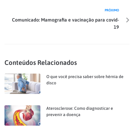
PRÓXIMO
Comunicado: Mamografia e vacinação para covid-
19
Conteúdos Relacionados
O que você precisa saber sobre hérnia de
disco
Aterosclerose: Como diagnosticar e
prevenir a doença