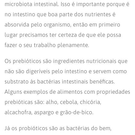
microbiota intestinal. Isso é importante porque é
no intestino que boa parte dos nutrientes é
absorvida pelo organismo, então em primeiro
lugar precisamos ter certeza de que ele possa
fazer o seu trabalho plenamente.
Os prebióticos são ingredientes nutricionais que
não são digeríveis pelo intestino e servem como
substrato às bactérias intestinais benéficas.
Alguns exemplos de alimentos com propriedades
prebióticas são: alho, cebola, chicória,
alcachofra, aspargo e grão-de-bico.
Já os probióticos são as bactérias do bem,