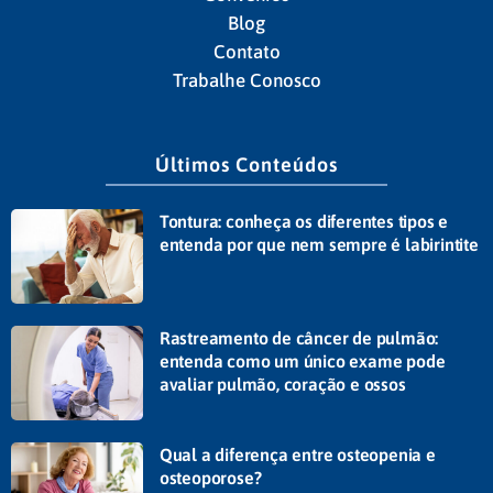
Blog
Contato
Trabalhe Conosco
Últimos Conteúdos
Tontura: conheça os diferentes tipos e
entenda por que nem sempre é labirintite
Rastreamento de câncer de pulmão:
entenda como um único exame pode
avaliar pulmão, coração e ossos
Qual a diferença entre osteopenia e
osteoporose?