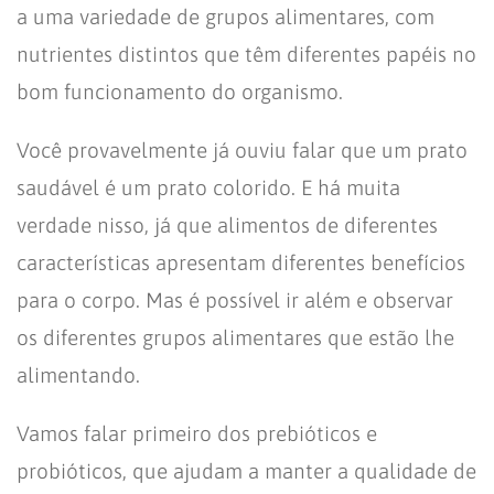
a uma variedade de grupos alimentares, com
nutrientes distintos que têm diferentes papéis no
bom funcionamento do organismo.
Você provavelmente já ouviu falar que um prato
saudável é um prato colorido. E há muita
verdade nisso, já que alimentos de diferentes
características apresentam diferentes benefícios
para o corpo. Mas é possível ir além e observar
os diferentes grupos alimentares que estão lhe
alimentando.
Vamos falar primeiro dos prebióticos e
probióticos, que ajudam a manter a qualidade de