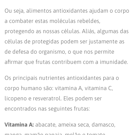
Ou seja, alimentos antioxidantes ajudam o corpo
a combater estas moléculas rebeldes,
protegendo as nossas células. Aliás, algumas das
células de protegidas podem ser justamente as
de defesa do organismo, o que nos permite
afirmar que frutas contribuem com a imunidade.
Os principais nutrientes antioxidantes para o
corpo humano são: vitamina A, vitamina C,
licopeno e resveratrol. Eles podem ser
encontrados nas seguintes frutas:
Vitamina A:
abacate, ameixa seca, damasco,
manga, mamão papaia, melão e tomate.