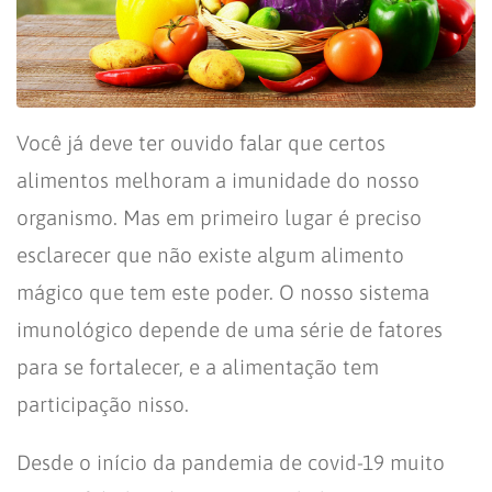
Você já deve ter ouvido falar que certos
alimentos melhoram a imunidade do nosso
organismo. Mas em primeiro lugar é preciso
esclarecer que não existe algum alimento
mágico que tem este poder. O nosso sistema
imunológico depende de uma série de fatores
para se fortalecer, e a alimentação tem
participação nisso.
Desde o início da pandemia de covid-19 muito