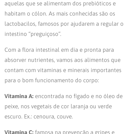
aquelas que se alimentam dos prebióticos e
habitam o cólon. As mais conhecidas são os
lactobacilos, famosos por ajudarem a regular o
intestino “preguiçoso”.
Com a flora intestinal em dia e pronta para
absorver nutrientes, vamos aos alimentos que
contam com vitaminas e minerais importantes
para o bom funcionamento do corpo:
Vitamina A:
encontrada no fígado e no óleo de
peixe, nos vegetais de cor laranja ou verde
escuro. Ex.: cenoura, couve.
Vitamina C:
famosa na prevenção a gripes e