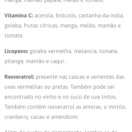
Vitamina C:
acerola, brócolis, castanha-da-índia,
goiaba, frutas cítricas, manga, melão, mamão e
tomate.
Licopeno:
goiaba vermelha, melancia, tomate,
pitanga, mamão e caqui.
Resveratrol:
presente nas cascas e sementes das
uvas vermelhas ou pretas. Também pode ser
encontrado no vinho e no suco de uva tintos.
Também contém resveratrol as amoras, o mirtilo,
cranberry, cacau e amendoim.