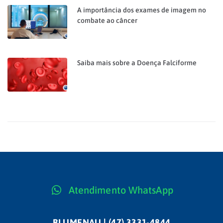
A importância dos exames de imagem no
combate ao câncer
Saiba mais sobre a Doença Falciforme
Atendimento WhatsApp
BLUMENAU | (47) 3331-4844