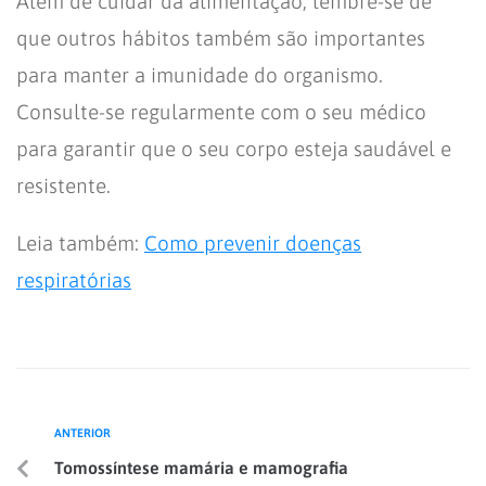
Além de cuidar da alimentação, lembre-se de
que outros hábitos também são importantes
para manter a imunidade do organismo.
Consulte-se regularmente com o seu médico
para garantir que o seu corpo esteja saudável e
resistente.
Leia também:
Como prevenir doenças
respiratórias
ANTERIOR
Tomossíntese mamária e mamografia