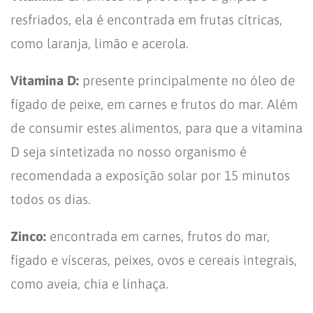
resfriados, ela é encontrada em frutas cítricas,
como laranja, limão e acerola.
Vitamina D:
presente principalmente no óleo de
fígado de peixe, em carnes e frutos do mar. Além
de consumir estes alimentos, para que a vitamina
D seja sintetizada no nosso organismo é
recomendada a exposição solar por 15 minutos
todos os dias.
Zinco:
encontrada em carnes, frutos do mar,
fígado e vísceras, peixes, ovos e cereais integrais,
como aveia, chia e linhaça.