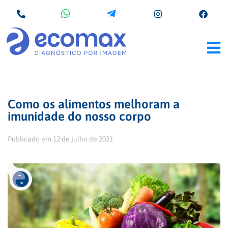
Como os alimentos melhoram a
imunidade do nosso corpo
Publicado em
12 de julho de 2021