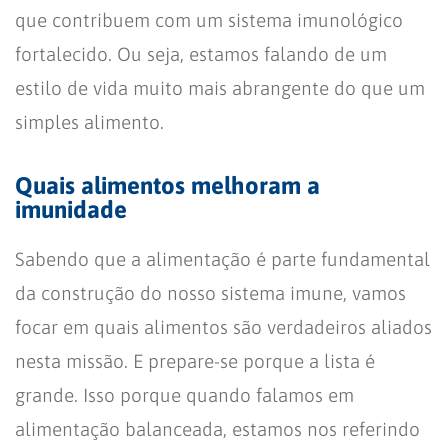
que contribuem com um sistema imunológico
fortalecido. Ou seja, estamos falando de um
estilo de vida muito mais abrangente do que um
simples alimento.
Quais alimentos melhoram a
imunidade
Sabendo que a alimentação é parte fundamental
da construção do nosso sistema imune, vamos
focar em quais alimentos são verdadeiros aliados
nesta missão. E prepare-se porque a lista é
grande. Isso porque quando falamos em
alimentação balanceada, estamos nos referindo