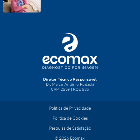
Diretor Técnico Responsável
Dr. Marco Antônio Rodacki
CRM 2559 | RQE 585
Política de Privacidade
Política de Cookies
Pesquisa de Satisfação
© 2026 Ecomax.