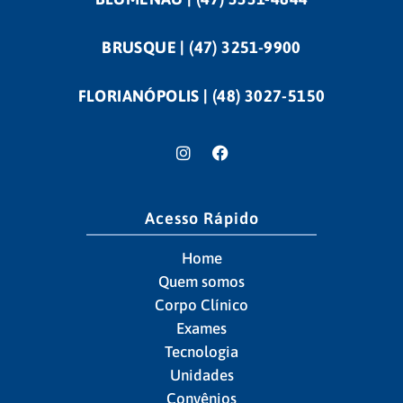
BRUSQUE | (47) 3251-9900
FLORIANÓPOLIS | (48) 3027-5150
Acesso Rápido
Home
Quem somos
Corpo Clínico
Exames
Tecnologia
Unidades
Convênios