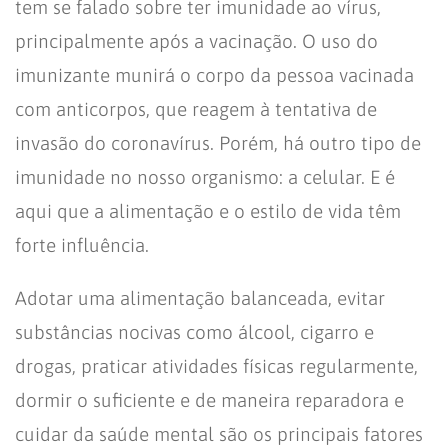
tem se falado sobre ter imunidade ao vírus,
principalmente após a vacinação. O uso do
imunizante munirá o corpo da pessoa vacinada
com anticorpos, que reagem à tentativa de
invasão do coronavírus. Porém, há outro tipo de
imunidade no nosso organismo: a celular. E é
aqui que a alimentação e o estilo de vida têm
forte influência.
Adotar uma alimentação balanceada, evitar
substâncias nocivas como álcool, cigarro e
drogas, praticar atividades físicas regularmente,
dormir o suficiente e de maneira reparadora e
cuidar da saúde mental são os principais fatores