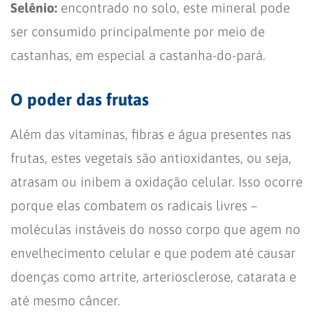
Selênio:
encontrado no solo, este mineral pode
ser consumido principalmente por meio de
castanhas, em especial a castanha-do-pará.
O poder das frutas
Além das vitaminas, fibras e água presentes nas
frutas, estes vegetais são antioxidantes, ou seja,
atrasam ou inibem a oxidação celular. Isso ocorre
porque elas combatem os radicais livres –
moléculas instáveis do nosso corpo que agem no
envelhecimento celular e que podem até causar
doenças como artrite, arteriosclerose, catarata e
até mesmo câncer.