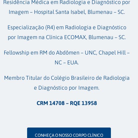
Residência Médica em Radiologia e Diagnóstico por
Imagem – Hospital Santa Isabel, Blumenau – SC.
Especialização (R4) em Radiologia e Diagnóstico
por Imagem na Clínica ECOMAX, Blumenau – SC.
Fellowship em RM do Abdômen – UNC, Chapel Hill –
NC – EUA.
Membro Titular do Colégio Brasileiro de Radiologia
e Diagnóstico por Imagem.
CRM 14708 – RQE 13958
CONHEÇA O NOSSO CORPO CLÍNICO