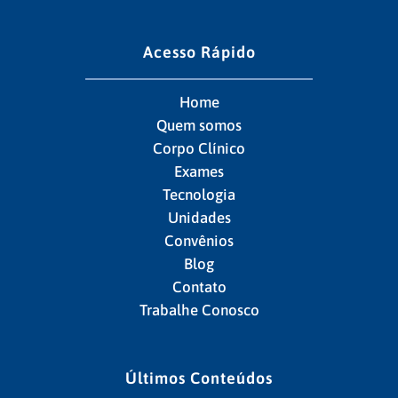
Acesso Rápido
Home
Quem somos
Corpo Clínico
Exames
Tecnologia
Unidades
Convênios
Blog
Contato
Trabalhe Conosco
Últimos Conteúdos