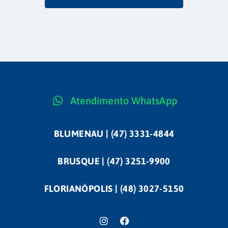
Atendimento WhatsApp
BLUMENAU | (47) 3331-4844
BRUSQUE | (47) 3251-9900
FLORIANÓPOLIS | (48) 3027-5150