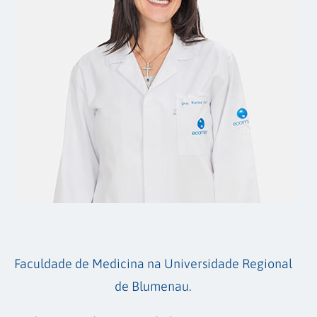
Faculdade de Medicina na Universidade Regional
de Blumenau.