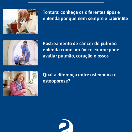
Tontura: conheça os diferentes tipos e
entenda por que nem sempre é labirintite
Rastreamento de câncer de pulmão:
entenda como um único exame pode
avaliar pulmão, coração e ossos
Qual a diferença entre osteopenia e
osteoporose?