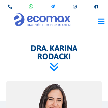
DRA. KARINA
RODACKI