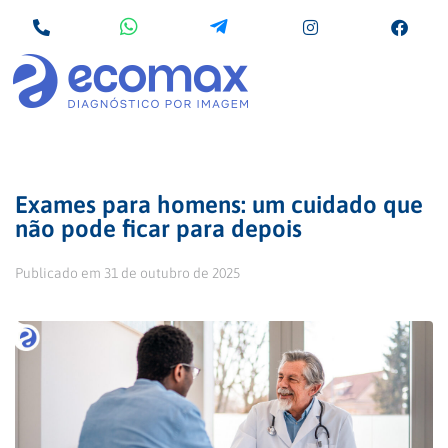
Exames para homens: um cuidado que
não pode ficar para depois
Publicado em
31 de outubro de 2025