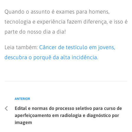
Quando o assunto é exames para homens,
tecnologia e experiência fazem diferença, e isso é
parte do nosso dia a dia!
Leia também:
Câncer de testículo em jovens,
descubra o porquê da alta incidência.
ANTERIOR
Edital e normas do processo seletivo para curso de
aperfeiçoamento em radiologia e diagnóstico por
imagem