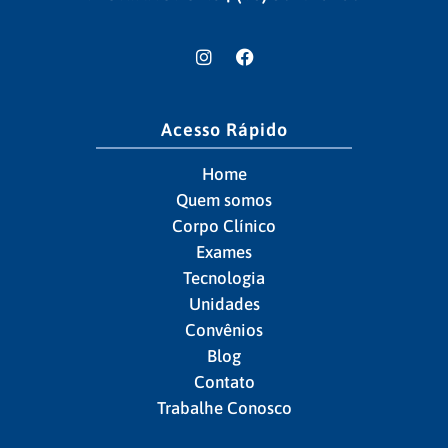
Acesso Rápido
Home
Quem somos
Corpo Clínico
Exames
Tecnologia
Unidades
Convênios
Blog
Contato
Trabalhe Conosco