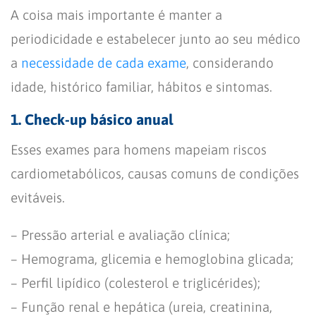
A coisa mais importante é manter a
periodicidade e estabelecer junto ao seu médico
a
necessidade de cada exame
, considerando
idade, histórico familiar, hábitos e sintomas.
1. Check-up básico anual
Esses exames para homens mapeiam riscos
cardiometabólicos, causas comuns de condições
evitáveis.
– Pressão arterial e avaliação clínica;
– Hemograma, glicemia e hemoglobina glicada;
– Perfil lipídico (colesterol e triglicérides);
– Função renal e hepática (ureia, creatinina,