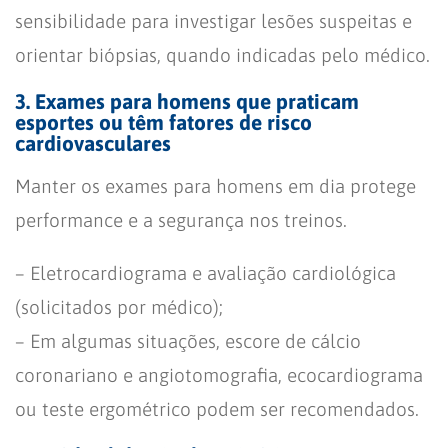
sensibilidade para investigar lesões suspeitas e
orientar biópsias, quando indicadas pelo médico.
3. Exames para homens que praticam
esportes ou têm fatores de risco
cardiovasculares
Manter os exames para homens em dia protege
performance e a segurança nos treinos.
– Eletrocardiograma e avaliação cardiológica
(solicitados por médico);
– Em algumas situações, escore de cálcio
coronariano e angiotomografia, ecocardiograma
ou teste ergométrico podem ser recomendados.