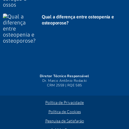
Qual a diferença entre osteopenia e
osteoporose?
Diretor Técnico Responsável
Dr. Marco Antônio Rodacki
CRM 2559 | RQE 585
Política de Privacidade
Política de Cookies
Pesquisa de Satisfação