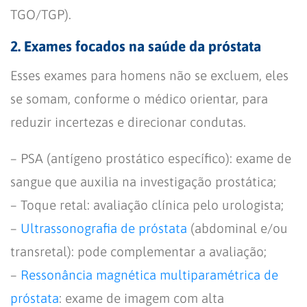
TGO/TGP).
2. Exames focados na saúde da próstata
Esses exames para homens não se excluem, eles
se somam, conforme o médico orientar, para
reduzir incertezas e direcionar condutas.
– PSA (antígeno prostático específico): exame de
sangue que auxilia na investigação prostática;
– Toque retal: avaliação clínica pelo urologista;
–
Ultrassonografia de próstata
(abdominal e/ou
transretal): pode complementar a avaliação;
–
Ressonância magnética multiparamétrica de
próstata
: exame de imagem com alta