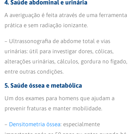
4. Saúde abdominal e urinária
A averiguação é feita através de uma ferramenta
prática e sem radiação ionizante.
– Ultrassonografia de abdome total e vias
urinárias: útil para investigar dores, cólicas,
alterações urinárias, cálculos, gordura no fígado,
entre outras condições.
5. Saúde óssea e metabólica
Um dos exames para homens que ajudam a
prevenir fraturas e manter mobilidade.
–
Densitometria óssea
: especialmente