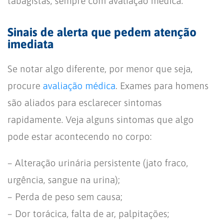
tabagistas, sempre com avaliação médica.
Sinais de alerta que pedem atenção
imediata
Se notar algo diferente, por menor que seja,
procure
avaliação médica
. Exames para homens
são aliados para esclarecer sintomas
rapidamente. Veja alguns sintomas que algo
pode estar acontecendo no corpo:
– Alteração urinária persistente (jato fraco,
urgência, sangue na urina);
– Perda de peso sem causa;
– Dor torácica, falta de ar, palpitações;