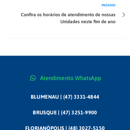
PRÓXIMO
Confira os horários de atendimento de nossas
Unidades neste fim de ano
Atendimento WhatsApp
BLUMENAU | (47) 3331-4844
BRUSQUE | (47) 3251-9900
FLORIANÓPOLIS | (48) 3027-5150