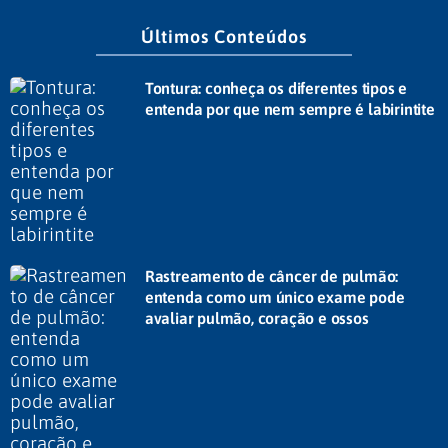
Últimos Conteúdos
Tontura: conheça os diferentes tipos e
entenda por que nem sempre é labirintite
Rastreamento de câncer de pulmão:
entenda como um único exame pode
avaliar pulmão, coração e ossos