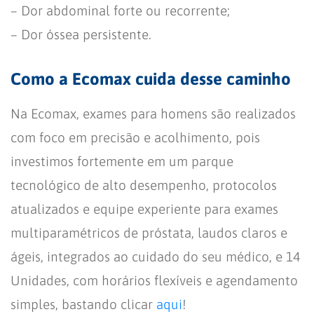
– Dor abdominal forte ou recorrente;
– Dor óssea persistente.
Como a Ecomax cuida desse caminho
Na Ecomax, exames para homens são realizados
com foco em precisão e acolhimento, pois
investimos fortemente em um parque
tecnológico de alto desempenho, protocolos
atualizados e equipe experiente para exames
multiparamétricos de próstata, laudos claros e
ágeis, integrados ao cuidado do seu médico, e 14
Unidades, com horários flexíveis e agendamento
simples, bastando clicar
aqui
!