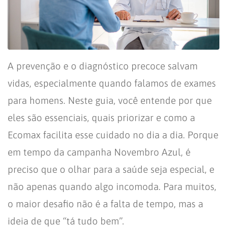
A prevenção e o diagnóstico precoce salvam
vidas, especialmente quando falamos de exames
para homens. Neste guia, você entende por que
eles são essenciais, quais priorizar e como a
Ecomax facilita esse cuidado no dia a dia. Porque
em tempo da campanha Novembro Azul, é
preciso que o olhar para a saúde seja especial, e
não apenas quando algo incomoda. Para muitos,
o maior desafio não é a falta de tempo, mas a
ideia de que “tá tudo bem”.