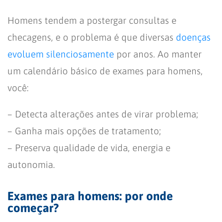
Homens tendem a postergar consultas e
checagens, e o problema é que diversas
doenças
evoluem silenciosamente
por anos. Ao manter
um calendário básico de exames para homens,
você:
– Detecta alterações antes de virar problema;
– Ganha mais opções de tratamento;
– Preserva qualidade de vida, energia e
autonomia.
Exames para homens: por onde
começar?