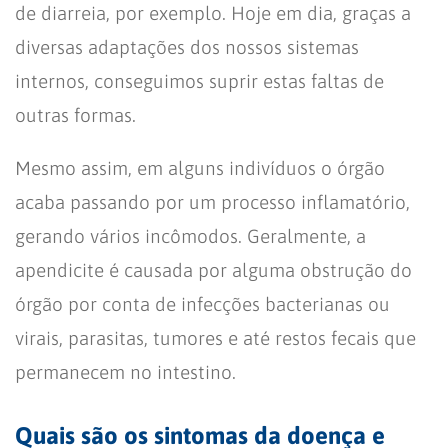
de diarreia, por exemplo. Hoje em dia, graças a
diversas adaptações dos nossos sistemas
internos, conseguimos suprir estas faltas de
outras formas.
Mesmo assim, em alguns indivíduos o órgão
acaba passando por um processo inflamatório,
gerando vários incômodos. Geralmente, a
apendicite é causada por alguma obstrução do
órgão por conta de infecções bacterianas ou
virais, parasitas, tumores e até restos fecais que
permanecem no intestino.
Quais são os sintomas da doença e