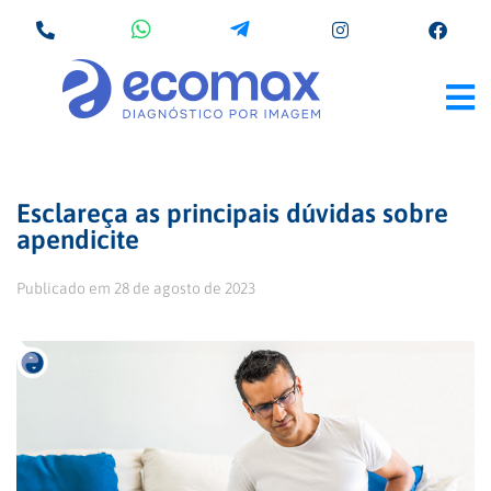
Esclareça as principais dúvidas sobre
apendicite
Publicado em
28 de agosto de 2023