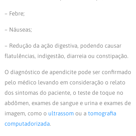
– Febre;
– Náuseas;
– Redução da ação digestiva, podendo causar
flatulências, indigestão, diarreia ou constipação.
O diagnóstico de apendicite pode ser confirmado
pelo médico levando em consideração o relato
dos sintomas do paciente, o teste de toque no
abdômen, exames de sangue e urina e exames de
imagem, como o
ultrassom
ou a
tomografia
computadorizada
.