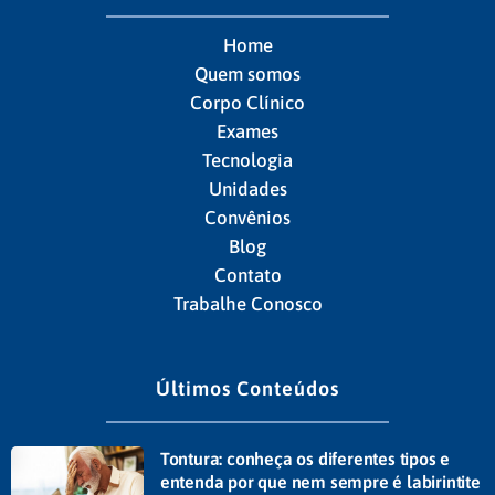
Home
Quem somos
Corpo Clínico
Exames
Tecnologia
Unidades
Convênios
Blog
Contato
Trabalhe Conosco
Últimos Conteúdos
Tontura: conheça os diferentes tipos e
entenda por que nem sempre é labirintite