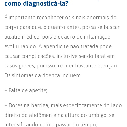
como diagnosticá-la?
É importante reconhecer os sinais anormais do
corpo para que, o quanto antes, possa se buscar
auxílio médico, pois o quadro de inflamação
evolui rápido. A apendicite não tratada pode
causar complicações, inclusive sendo fatal em
casos graves, por isso, requer bastante atenção.
Os sintomas da doença incluem:
– Falta de apetite;
– Dores na barriga, mais especificamente do lado
direito do abdômen e na altura do umbigo, se
intensificando com o passar do tempo;