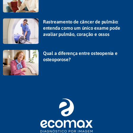
Rastreamento de câncer de pulmão:
entenda como um único exame pode
avaliar pulmão, coração e ossos
Qual a diferença entre osteopenia e
osteoporose?