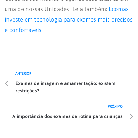
uma de nossas Unidades! Leia também:
Ecomax
investe em tecnologia para exames mais precisos
e confortáveis.
ANTERIOR
Exames de imagem e amamentação: existem
restrições?
PRÓXIMO
A importância dos exames de rotina para crianças