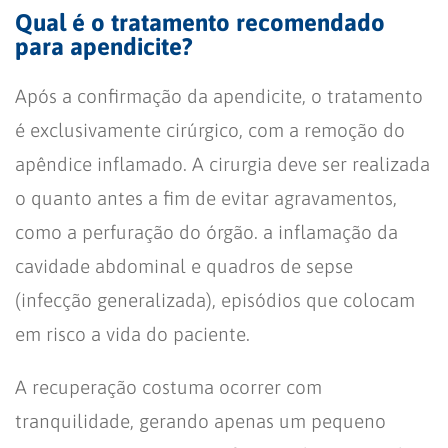
Qual é o tratamento recomendado
para apendicite?
Após a confirmação da apendicite, o tratamento
é exclusivamente cirúrgico, com a remoção do
apêndice inflamado. A cirurgia deve ser realizada
o quanto antes a fim de evitar agravamentos,
como a perfuração do órgão. a inflamação da
cavidade abdominal e quadros de sepse
(infecção generalizada), episódios que colocam
em risco a vida do paciente.
A recuperação costuma ocorrer com
tranquilidade, gerando apenas um pequeno