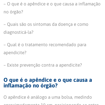
– O que é o apêndice e o que causa a inflamação
no órgão?
– Quais são os sintomas da doença e como
diagnosticá-la?
– Qual é o tratamento recomendado para
apendicite?
– Existe prevenção contra a apendicite?
O que é o apêndice e o que causa a
inflamação no órgão?
O apêndice é análogo a uma bolsa, medindo