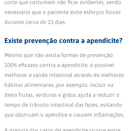
corte que costumam não ficar evidentes, sendo
necessário que o paciente evite esforços físicos
durante cerca de 15 dias.
Existe prevenção contra a apendicite?
Mesmo que não exista formas de prevenção
100% eficazes contra a apendicite, é possível
melhorar a saúde intestinal através de melhores
hábitos alimentares, por exemplo. Incluir na
dieta frutas, verduras e grãos ajuda a reduzir o
tempo de trânsito intestinal das fezes, evitando
que obstruam o apêndice e causem inflamações.
A maioria dos casos de apendicite ocorre entre