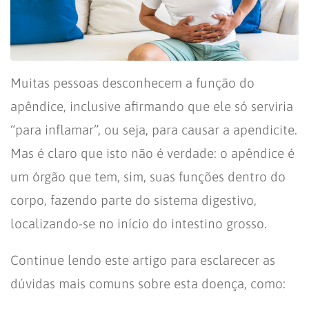
Muitas pessoas desconhecem a função do
apêndice, inclusive afirmando que ele só serviria
“para inflamar”, ou seja, para causar a apendicite.
Mas é claro que isto não é verdade: o apêndice é
um órgão que tem, sim, suas funções dentro do
corpo, fazendo parte do sistema digestivo,
localizando-se no início do intestino grosso.
Continue lendo este artigo para esclarecer as
dúvidas mais comuns sobre esta doença, como: