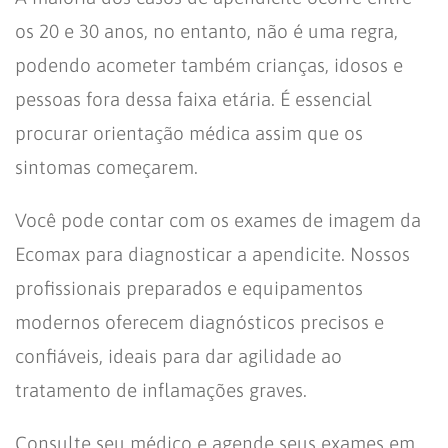
os 20 e 30 anos, no entanto, não é uma regra,
podendo acometer também crianças, idosos e
pessoas fora dessa faixa etária. É essencial
procurar orientação médica assim que os
sintomas começarem.
Você pode contar com os exames de imagem da
Ecomax para diagnosticar a apendicite. Nossos
profissionais preparados e equipamentos
modernos oferecem diagnósticos precisos e
confiáveis, ideais para dar agilidade ao
tratamento de inflamações graves.
Consulte seu médico e agende seus exames em