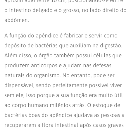
aproximadamente 10 cm, posicionando-se entre
o intestino delgado e o grosso, no lado direito do
abdômen.
A função do apêndice é fabricar e servir como
depósito de bactérias que auxiliam na digestão.
Além disso, o órgão também possui células que
produzem anticorpos e ajudam nas defesas
naturais do organismo. No entanto, pode ser
dispensável, sendo perfeitamente possível viver
sem ele, isso porque a sua função era muito útil
ao corpo humano milênios atrás. O estoque de
bactérias boas do apêndice ajudava as pessoas a
recuperarem a flora intestinal após casos graves