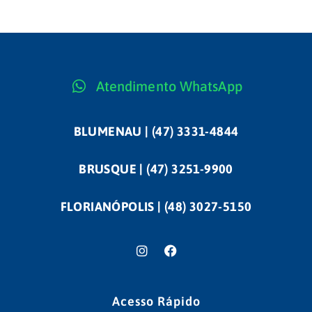
Atendimento WhatsApp
BLUMENAU | (47) 3331-4844
BRUSQUE | (47) 3251-9900
FLORIANÓPOLIS | (48) 3027-5150
Acesso Rápido