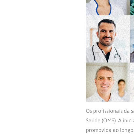
Os profissionais da
Saúde (OMS). A inici
promovida ao longo 