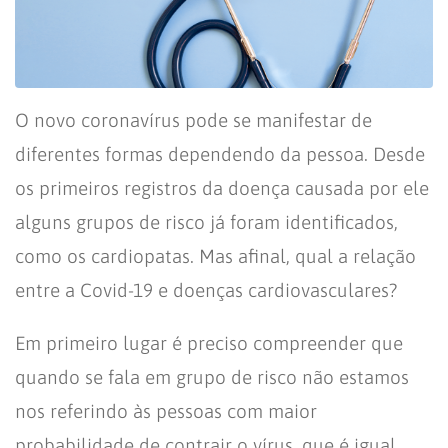
O novo coronavírus pode se manifestar de
diferentes formas dependendo da pessoa. Desde
os primeiros registros da doença causada por ele
alguns grupos de risco já foram identificados,
como os cardiopatas. Mas afinal, qual a relação
entre a Covid-19 e doenças cardiovasculares?
Em primeiro lugar é preciso compreender que
quando se fala em grupo de risco não estamos
nos referindo às pessoas com maior
probabilidade de contrair o vírus, que é igual