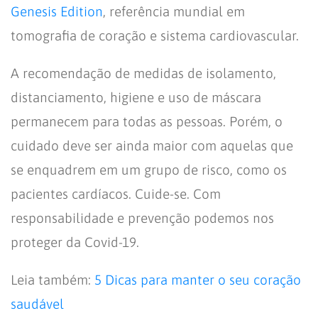
Genesis Edition
, referência mundial em
tomografia de coração e sistema cardiovascular.
A recomendação de medidas de isolamento,
distanciamento, higiene e uso de máscara
permanecem para todas as pessoas. Porém, o
cuidado deve ser ainda maior com aquelas que
se enquadrem em um grupo de risco, como os
pacientes cardíacos. Cuide-se. Com
responsabilidade e prevenção podemos nos
proteger da Covid-19.
Leia também:
5 Dicas para manter o seu coração
saudável