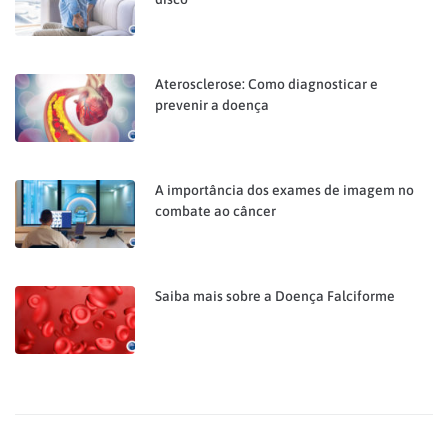
Aterosclerose: Como diagnosticar e
prevenir a doença
A importância dos exames de imagem no
combate ao câncer
Saiba mais sobre a Doença Falciforme