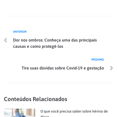
ANTERIOR
Dor nos ombros: Conheça uma das principais
causas e como protegê-los
PRÓXIMO
Tire suas dúvidas sobre Covid-19 e gestação
Conteúdos Relacionados
O que você precisa saber sobre hérnia de
disco