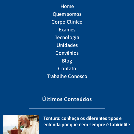
Home
Quem somos
Corpo Clínico
Exames
Tecnologia
Unidades
Convênios
Blog
Contato
Trabalhe Conosco
Últimos Conteúdos
Tontura: conheça os diferentes tipos e
entenda por que nem sempre é labirintite