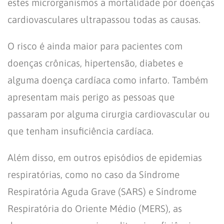
estes microrganismos a mortalidade por doenças
cardiovasculares ultrapassou todas as causas.
O risco é ainda maior para pacientes com
doenças crônicas, hipertensão, diabetes e
alguma doença cardíaca como infarto. Também
apresentam mais perigo as pessoas que
passaram por alguma cirurgia cardiovascular ou
que tenham insuficiência cardíaca.
Além disso, em outros episódios de epidemias
respiratórias, como no caso da Síndrome
Respiratória Aguda Grave (SARS) e Síndrome
Respiratória do Oriente Médio (MERS), as