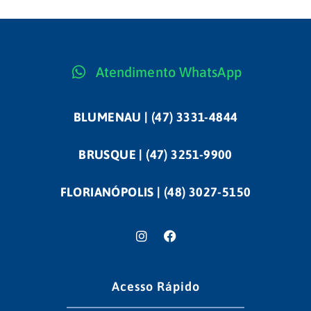
Atendimento WhatsApp
BLUMENAU | (47) 3331-4844
BRUSQUE | (47) 3251-9900
FLORIANÓPOLIS | (48) 3027-5150
Acesso Rápido