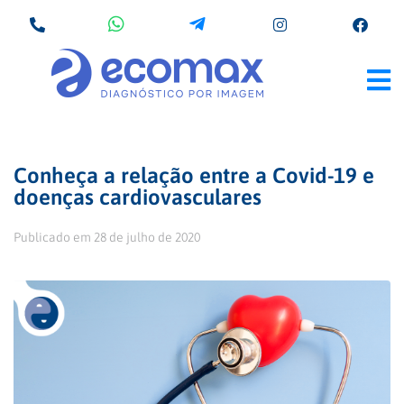
Conheça a relação entre a Covid-19 e
doenças cardiovasculares
Publicado em
28 de julho de 2020