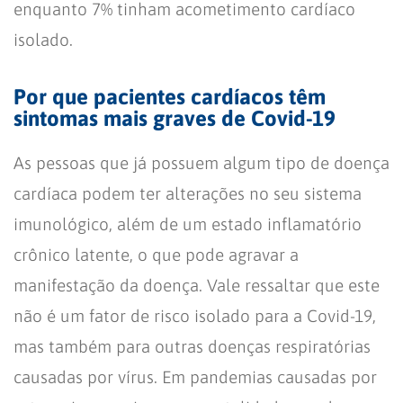
enquanto 7% tinham acometimento cardíaco
isolado.
Por que pacientes cardíacos têm
sintomas mais graves de Covid-19
As pessoas que já possuem algum tipo de doença
cardíaca podem ter alterações no seu sistema
imunológico, além de um estado inflamatório
crônico latente, o que pode agravar a
manifestação da doença. Vale ressaltar que este
não é um fator de risco isolado para a Covid-19,
mas também para outras doenças respiratórias
causadas por vírus. Em pandemias causadas por