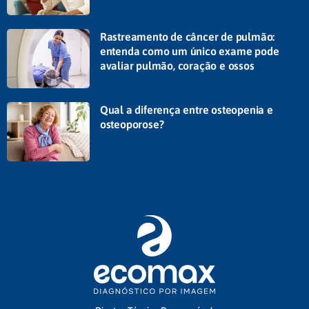
Rastreamento de câncer de pulmão:
entenda como um único exame pode
avaliar pulmão, coração e ossos
Qual a diferença entre osteopenia e
osteoporose?