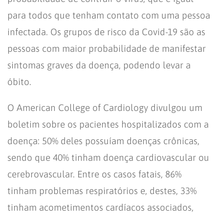
para todos que tenham contato com uma pessoa
infectada. Os grupos de risco da Covid-19 são as
pessoas com maior probabilidade de manifestar
sintomas graves da doença, podendo levar a
óbito.
O American College of Cardiology divulgou um
boletim sobre os pacientes hospitalizados com a
doença: 50% deles possuíam doenças crônicas,
sendo que 40% tinham doença cardiovascular ou
cerebrovascular. Entre os casos fatais, 86%
tinham problemas respiratórios e, destes, 33%
tinham acometimentos cardíacos associados,