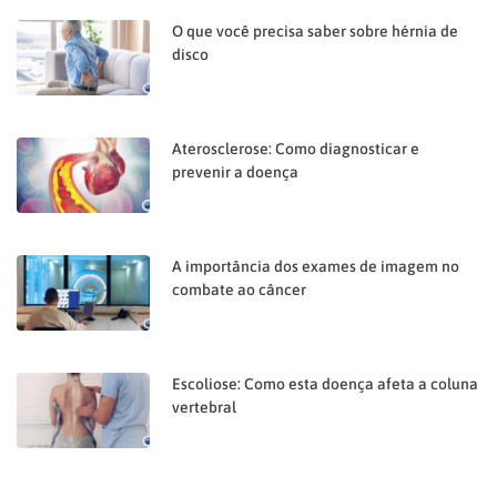
O que você precisa saber sobre hérnia de
disco
Aterosclerose: Como diagnosticar e
prevenir a doença
A importância dos exames de imagem no
combate ao câncer
Escoliose: Como esta doença afeta a coluna
vertebral