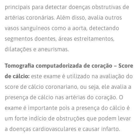
principais para detectar doenças obstrutivas de
artérias coronárias. Além disso, avalia outros
vasos sanguíneos como a aorta, detectando
segmentos doentes, áreas estreitamentos,
dilatações e aneurismas.
Tomografia computadorizada de coração – Score
de cálcio:
este exame é utilizado na avaliação do
score de cálcio coronariano, ou seja, ele avalia a
presença de cálcio nas artérias do coração. O
exame é importante pois a presença do cálcio é
um forte indício de obstruções que podem levar
a doenças cardiovasculares e causar infarto.