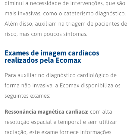
diminui a necessidade de intervenções, que são
mais invasivas, como o cateterismo diagnóstico.
Além disso, auxiliam na triagem de pacientes de
risco, mas com poucos sintomas.
Exames de imagem cardíacos
realizados pela Ecomax
Para auxiliar no diagnóstico cardiológico de
forma não invasiva, a Ecomax disponibiliza os
seguintes exames:
Ressonância magnética cardíaca:
com alta
resolução espacial e temporal e sem utilizar
radiação, este exame fornece informações