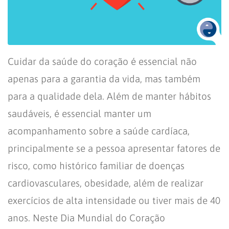
Cuidar da saúde do coração é essencial não
apenas para a garantia da vida, mas também
para a qualidade dela. Além de manter hábitos
saudáveis, é essencial manter um
acompanhamento sobre a saúde cardíaca,
principalmente se a pessoa apresentar fatores de
risco, como histórico familiar de doenças
cardiovasculares, obesidade, além de realizar
exercícios de alta intensidade ou tiver mais de 40
anos. Neste Dia Mundial do Coração