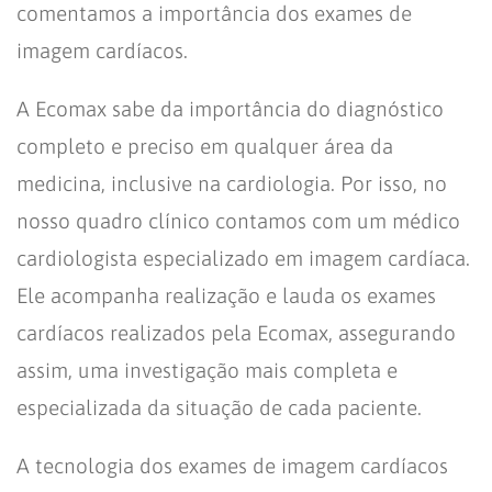
comentamos a importância dos exames de
imagem cardíacos.
A Ecomax sabe da importância do diagnóstico
completo e preciso em qualquer área da
medicina, inclusive na cardiologia. Por isso, no
nosso quadro clínico contamos com um médico
cardiologista especializado em imagem cardíaca.
Ele acompanha realização e lauda os exames
cardíacos realizados pela Ecomax, assegurando
assim, uma investigação mais completa e
especializada da situação de cada paciente.
A tecnologia dos exames de imagem cardíacos