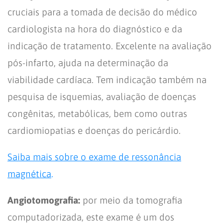
cruciais para a tomada de decisão do médico
cardiologista na hora do diagnóstico e da
indicação de tratamento. Excelente na avaliação
pós-infarto, ajuda na determinação da
viabilidade cardíaca. Tem indicação também na
pesquisa de isquemias, avaliação de doenças
congênitas, metabólicas, bem como outras
cardiomiopatias e doenças do pericárdio.
Saiba mais sobre o exame de ressonância
magnética
.
Angiotomografia:
por meio da tomografia
computadorizada, este exame é um dos