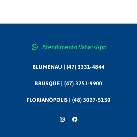
Atendimento WhatsApp
BLUMENAU | (47) 3331-4844
BRUSQUE | (47) 3251-9900
FLORIANÓPOLIS | (48) 3027-5150