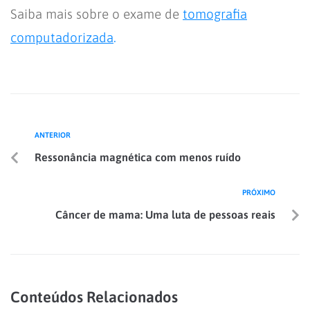
Saiba mais sobre o exame de
tomografia
computadorizada
.
ANTERIOR
Ressonância magnética com menos ruído
PRÓXIMO
Câncer de mama: Uma luta de pessoas reais
Conteúdos Relacionados