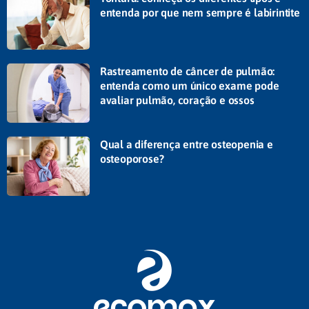
entenda por que nem sempre é labirintite
Rastreamento de câncer de pulmão:
entenda como um único exame pode
avaliar pulmão, coração e ossos
Qual a diferença entre osteopenia e
osteoporose?