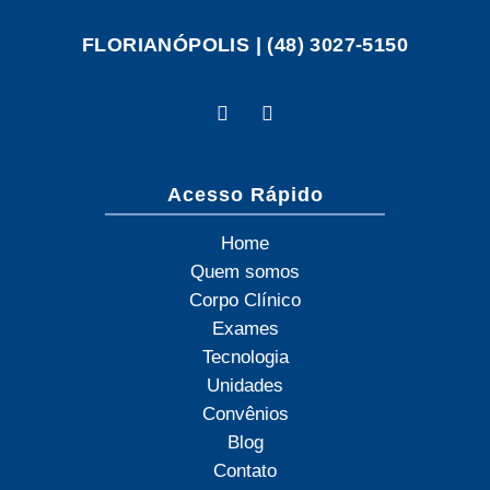
FLORIANÓPOLIS | (48) 3027-5150
Acesso Rápido
Home
Quem somos
Corpo Clínico
Exames
Tecnologia
Unidades
Convênios
Blog
Contato