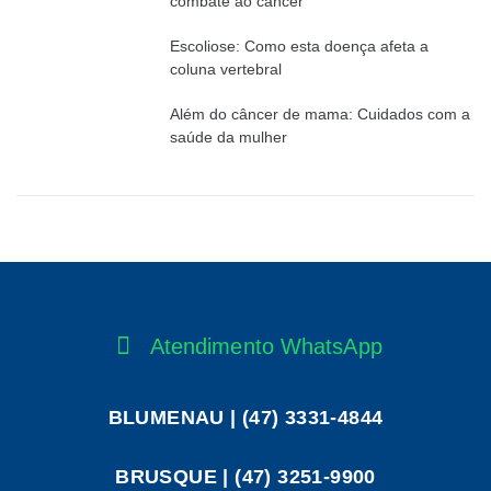
combate ao câncer
Escoliose: Como esta doença afeta a
coluna vertebral
Além do câncer de mama: Cuidados com a
saúde da mulher
Atendimento WhatsApp
BLUMENAU | (47) 3331-4844
BRUSQUE | (47) 3251-9900