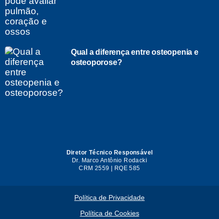
Qual a diferença entre osteopenia e
osteoporose?
Diretor Técnico Responsável
Dr. Marco Antônio Rodacki
CRM 2559 | RQE 585
Política de Privacidade
Política de Cookies