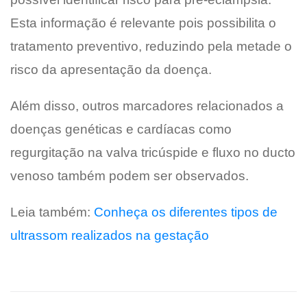
Esta informação é relevante pois possibilita o
tratamento preventivo, reduzindo pela metade o
risco da apresentação da doença.
Além disso, outros marcadores relacionados a
doenças genéticas e cardíacas como
regurgitação na valva tricúspide e fluxo no ducto
venoso também podem ser observados.
Leia também:
Conheça os diferentes tipos de
ultrassom realizados na gestação