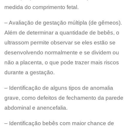
medida do comprimento fetal.
– Avaliação de gestação múltipla (de gêmeos).
Além de determinar a quantidade de bebês, o
ultrassom permite observar se eles estão se
desenvolvendo normalmente e se dividem ou
não a placenta, o que pode trazer mais riscos
durante a gestação.
– Identificação de alguns tipos de anomalia
grave, como defeitos de fechamento da parede
abdominal e anencefalia.
– Identificação bebês com maior chance de