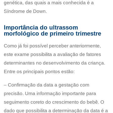
genética, das quais a mais conhecida é a
Síndrome de Down.
Importância do ultrassom
morfológico de primeiro trimestre
Como já foi possível perceber anteriormente,
este exame possibilita a avaliação de fatores
determinantes no desenvolvimento da criança.
Entre os principais pontos estão:
– Confirmação da data a gestação com
precisão. Uma informação importante para
seguimento coreto do crescimento do bebê. O
dado que possibilita a determinação da data é a