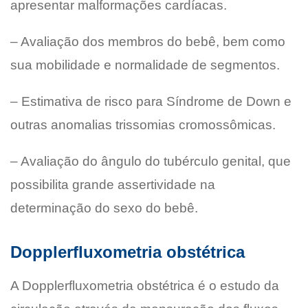
apresentar malformações cardíacas.
– Avaliação dos membros do bebê, bem como
sua mobilidade e normalidade de segmentos.
– Estimativa de risco para Síndrome de Down e
outras anomalias trissomias cromossômicas.
– Avaliação do ângulo do tubérculo genital, que
possibilita grande assertividade na
determinação do sexo do bebê.
Dopplerfluxometria obstétrica
A Dopplerfluxometria obstétrica é o estudo da