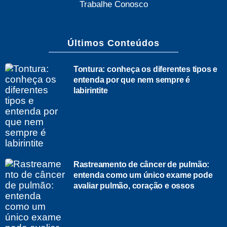
Trabalhe Conosco
Últimos Conteúdos
Tontura: conheça os diferentes tipos e
entenda por que nem sempre é
labirintite
Rastreamento de câncer de pulmão:
entenda como um único exame pode
avaliar pulmão, coração e ossos