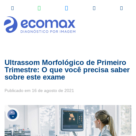
Ultrassom Morfológico de Primeiro
Trimestre: O que você precisa saber
sobre este exame
Publicado em
16 de agosto de 2021