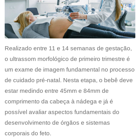
Realizado entre 11 e 14 semanas de gestação,
o ultrassom morfológico de primeiro trimestre é
um exame de imagem fundamental no processo
de cuidado pré-natal. Nesta etapa, o bebê deve
estar medindo entre 45mm e 84mm de
comprimento da cabeça à nádega e já é
possível avaliar aspectos fundamentais do
desenvolvimento de órgãos e sistemas
corporais do feto.