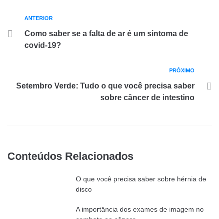
ANTERIOR
Como saber se a falta de ar é um sintoma de
covid-19?
PRÓXIMO
Setembro Verde: Tudo o que você precisa saber
sobre câncer de intestino
Conteúdos Relacionados
O que você precisa saber sobre hérnia de
disco
A importância dos exames de imagem no