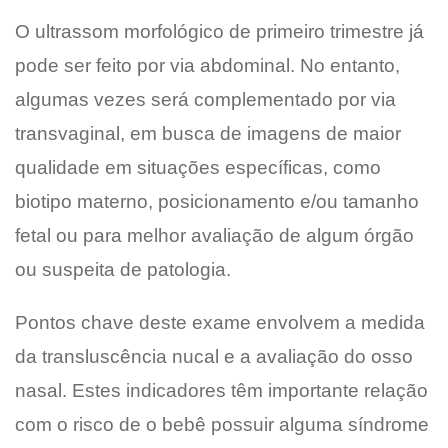
O ultrassom morfológico de primeiro trimestre já
pode ser feito por via abdominal. No entanto,
algumas vezes será complementado por via
transvaginal, em busca de imagens de maior
qualidade em situações específicas, como
biotipo materno, posicionamento e/ou tamanho
fetal ou para melhor avaliação de algum órgão
ou suspeita de patologia.
Pontos chave deste exame envolvem a medida
da transluscência nucal e a avaliação do osso
nasal. Estes indicadores têm importante relação
com o risco de o bebê possuir alguma síndrome