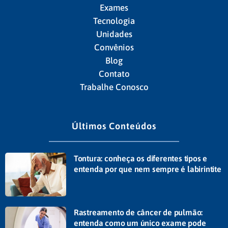
Exames
Tecnologia
Unidades
Convênios
Blog
Contato
Trabalhe Conosco
Últimos Conteúdos
Tontura: conheça os diferentes tipos e
entenda por que nem sempre é labirintite
Rastreamento de câncer de pulmão:
entenda como um único exame pode