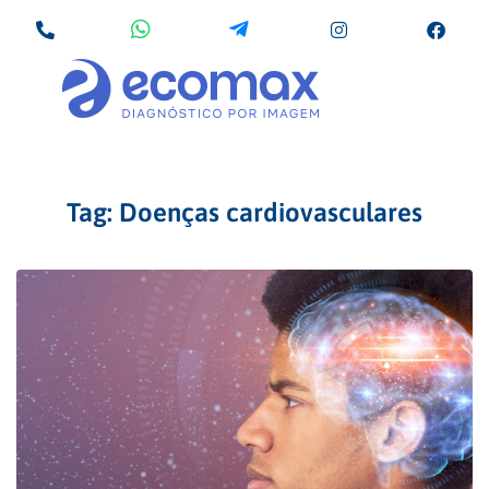
Tag:
Doenças cardiovasculares