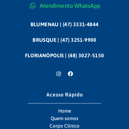
Atendimento WhatsApp
BLUMENAU | (47) 3331-4844
BRUSQUE | (47) 3251-9900
FLORIANÓPOLIS | (48) 3027-5150
Acesso Rápido
Home
Quem somos
Corpo Clínico