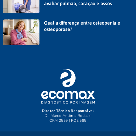
avaliar pulmão, coração e ossos
Qual a diferença entre osteopenia e
osteoporose?
Diretor Técnico Responsável
Dr. Marco Antônio Rodacki
CRM 2559 | RQE 585