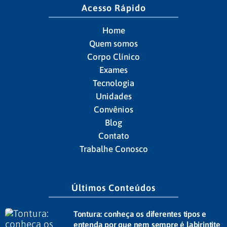
Acesso Rápido
Home
Quem somos
Corpo Clínico
Exames
Tecnologia
Unidades
Convênios
Blog
Contato
Trabalhe Conosco
Últimos Conteúdos
Tontura: conheça os diferentes tipos e
entenda por que nem sempre é labirintite