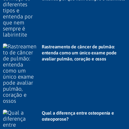
Rastreamento de câncer de pulmão:
entenda como um único exame pode
avaliar pulmão, coração e ossos
Qual a diferença entre osteopenia e
osteoporose?