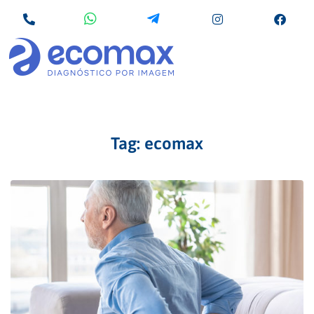
Tag:
ecomax