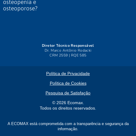
Diretor Técnico Responsável
Dr. Marco Antônio Rodacki
CRM 2559 | RQE 585
Política de Privacidade
Política de Cookies
Pesquisa de Satisfação
© 2026 Ecomax.
Todos os direitos reservados.
A ECOMAX está comprometida com a transparência e segurança da
informação.